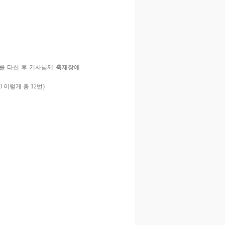
를 타신 후 기사님께 축제장에
 20:10 이렇게 총 12번)